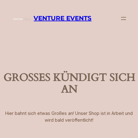
VENTURE EVENTS
GROSSES KÜNDIGT SICH A
N
Hier bahnt sich etwas Großes an! Unser Shop ist in Arbeit und
wird bald veröffentlicht!