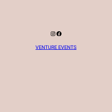
Instagram
Facebook
VENTURE EVENTS