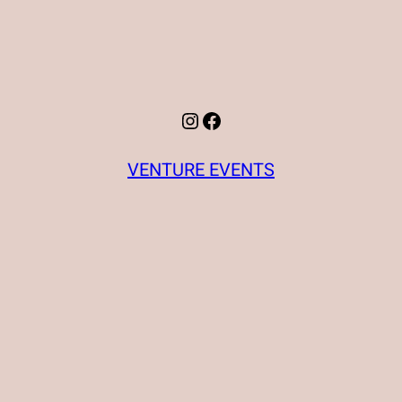
Instagram
Facebook
VENTURE EVENTS