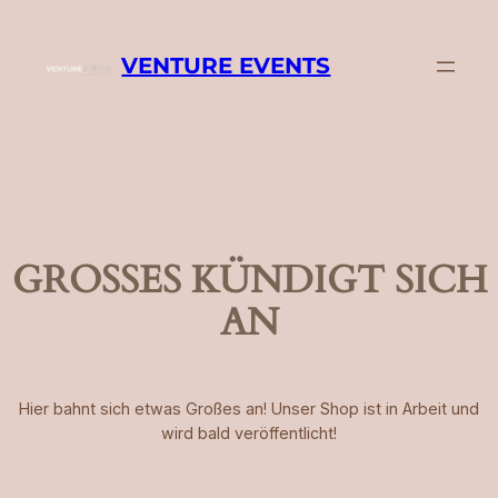
VENTURE EVENTS
GROSSES KÜNDIGT SICH A
N
Hier bahnt sich etwas Großes an! Unser Shop ist in Arbeit und
wird bald veröffentlicht!